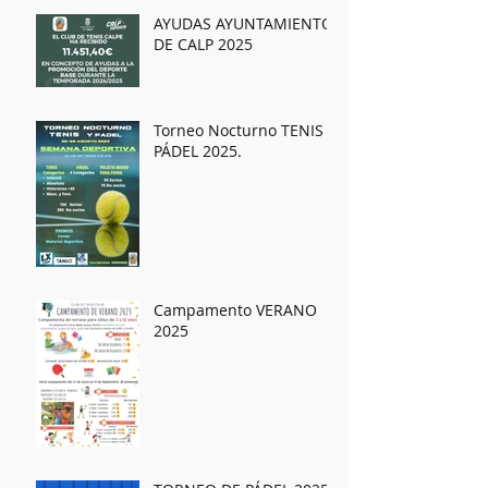
AYUDAS AYUNTAMIENTO
DE CALP 2025
Torneo Nocturno TENIS y
PÁDEL 2025.
Campamento VERANO
2025