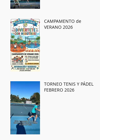
CAMPAMENTO de
VERANO 2026
TORNEO TENIS Y PÁDEL
FEBRERO 2026