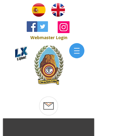
Webmaster Login