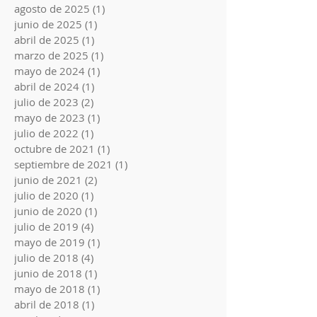
agosto de 2025
(1)
1 entrada
junio de 2025
(1)
1 entrada
abril de 2025
(1)
1 entrada
marzo de 2025
(1)
1 entrada
mayo de 2024
(1)
1 entrada
abril de 2024
(1)
1 entrada
julio de 2023
(2)
2 entradas
mayo de 2023
(1)
1 entrada
julio de 2022
(1)
1 entrada
octubre de 2021
(1)
1 entrada
septiembre de 2021
(1)
1 entrada
junio de 2021
(2)
2 entradas
julio de 2020
(1)
1 entrada
junio de 2020
(1)
1 entrada
julio de 2019
(4)
4 entradas
mayo de 2019
(1)
1 entrada
julio de 2018
(4)
4 entradas
junio de 2018
(1)
1 entrada
mayo de 2018
(1)
1 entrada
abril de 2018
(1)
1 entrada