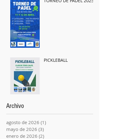
TORNEO DE PÁDEL 2025
PICKLEBALL
Archivo
agosto de 2026
(1)
1 entrada
mayo de 2026
(3)
3 entradas
enero de 2026
(2)
2 entradas