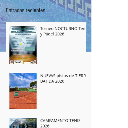
Entradas recientes
Torneo NOCTURNO Tenis
y Pádel 2026
NUEVAS pistas de TIERRA
BATIDA 2026
CAMPAMENTO TENIS
2026