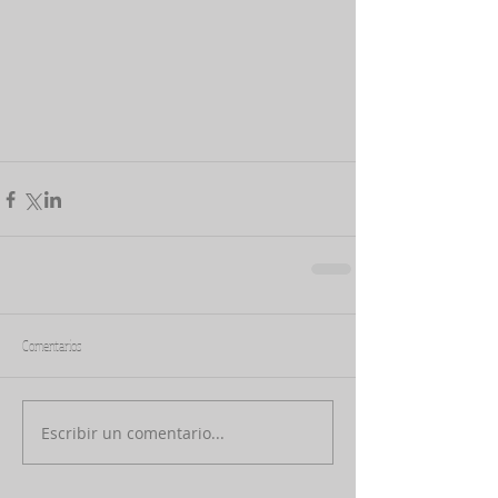
Comentarios
Escribir un comentario...