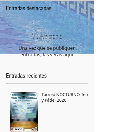
Entradas destacadas
Vuelve pronto
Una vez que se publiquen
entradas, las verás aquí.
Entradas recientes
Torneo NOCTURNO Tenis
y Pádel 2026