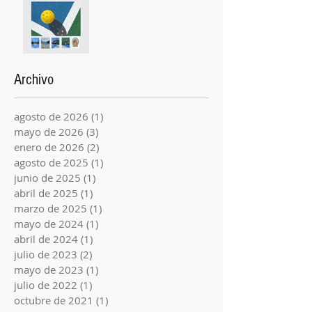
Archivo
agosto de 2026
(1)
1 entrada
mayo de 2026
(3)
3 entradas
enero de 2026
(2)
2 entradas
agosto de 2025
(1)
1 entrada
junio de 2025
(1)
1 entrada
abril de 2025
(1)
1 entrada
marzo de 2025
(1)
1 entrada
mayo de 2024
(1)
1 entrada
abril de 2024
(1)
1 entrada
julio de 2023
(2)
2 entradas
mayo de 2023
(1)
1 entrada
julio de 2022
(1)
1 entrada
octubre de 2021
(1)
1 entrada