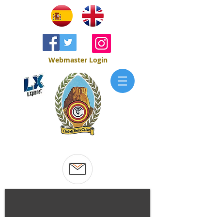
Webmaster Login