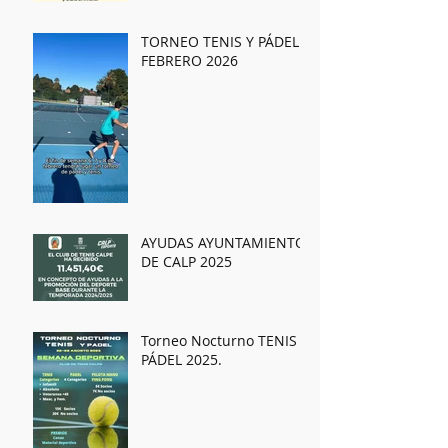
TORNEO TENIS Y PÁDEL
FEBRERO 2026
AYUDAS AYUNTAMIENTO
DE CALP 2025
Torneo Nocturno TENIS y
PÁDEL 2025.