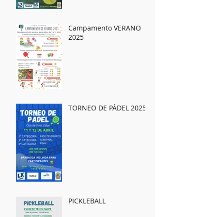
Campamento VERANO
2025
TORNEO DE PÁDEL 2025
PICKLEBALL