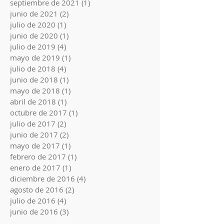
septiembre de 2021
(1)
1 entrada
junio de 2021
(2)
2 entradas
julio de 2020
(1)
1 entrada
junio de 2020
(1)
1 entrada
julio de 2019
(4)
4 entradas
mayo de 2019
(1)
1 entrada
julio de 2018
(4)
4 entradas
junio de 2018
(1)
1 entrada
mayo de 2018
(1)
1 entrada
abril de 2018
(1)
1 entrada
octubre de 2017
(1)
1 entrada
julio de 2017
(2)
2 entradas
junio de 2017
(2)
2 entradas
mayo de 2017
(1)
1 entrada
febrero de 2017
(1)
1 entrada
enero de 2017
(1)
1 entrada
diciembre de 2016
(4)
4 entradas
agosto de 2016
(2)
2 entradas
julio de 2016
(4)
4 entradas
junio de 2016
(3)
3 entradas