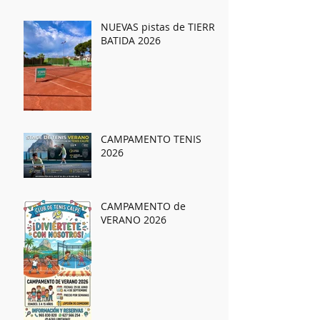
NUEVAS pistas de TIERRA
BATIDA 2026
CAMPAMENTO TENIS
2026
CAMPAMENTO de
VERANO 2026