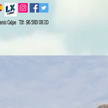
Tenis Calpe Tlf: 96 583 08 20