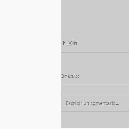
Comentarios
Escribir un comentario...