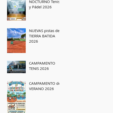
NOCTURNO Tenis
y Pádel 2026
NUEVAS pistas de
TIERRA BATIDA
2026
CAMPAMENTO
TENIS 2026
CAMPAMENTO de
VERANO 2026