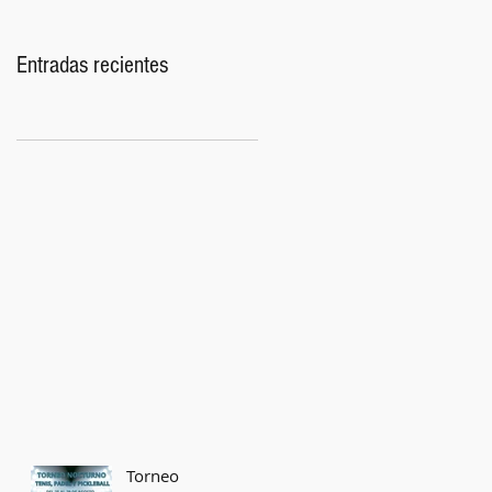
Entradas recientes
Torneo