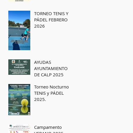
TORNEO TENIS Y
PÁDEL FEBRERO
2026
AYUDAS
AYUNTAMIENTO
DE CALP 2025
Torneo Nocturno
TENIS y PÁDEL
2025.
Campamento