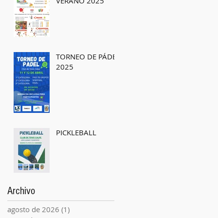
VERANO 2025
TORNEO DE PÁDEL
2025
PICKLEBALL
Archivo
agosto de 2026
(1)
1 entrada