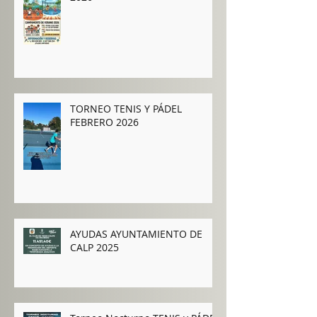
CAMPAMENTO de VERANO
2026
TORNEO TENIS Y PÁDEL
FEBRERO 2026
AYUDAS AYUNTAMIENTO DE
CALP 2025