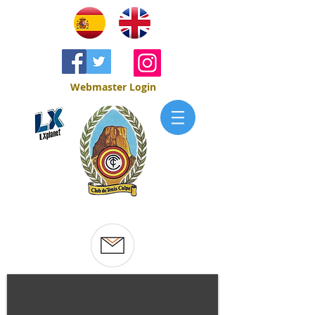
Webmaster Login