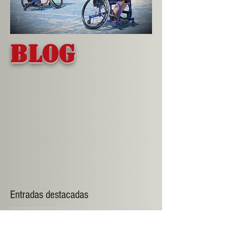
Blog
Entradas destacadas