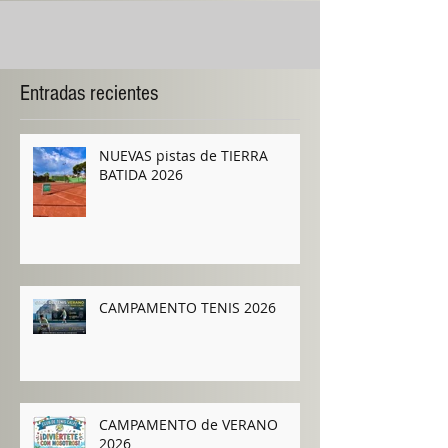
Entradas recientes
NUEVAS pistas de TIERRA
BATIDA 2026
CAMPAMENTO TENIS 2026