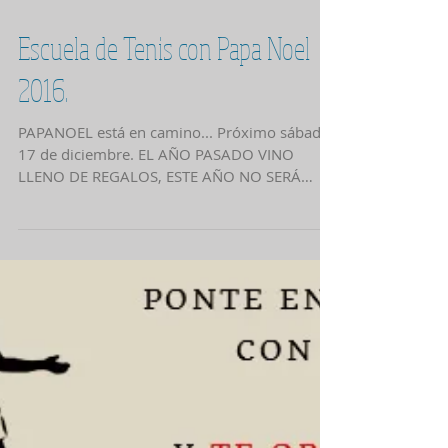
Escuela de Tenis con Papa Noel
2016.
PAPANOEL está en camino... Próximo sábado
17 de diciembre. EL AÑO PASADO VINO
LLENO DE REGALOS, ESTE AÑO NO SERÁ
MENOS !!