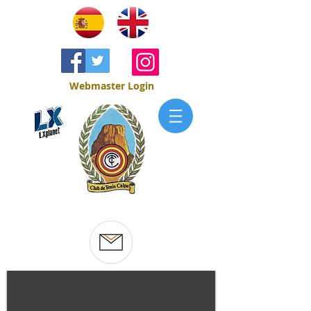
Webmaster Login