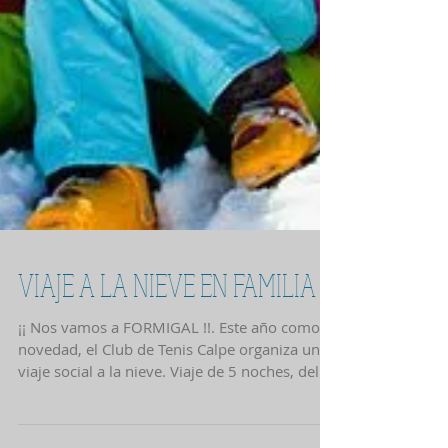
VIAJE A LA NIEVE EN FAMILIA