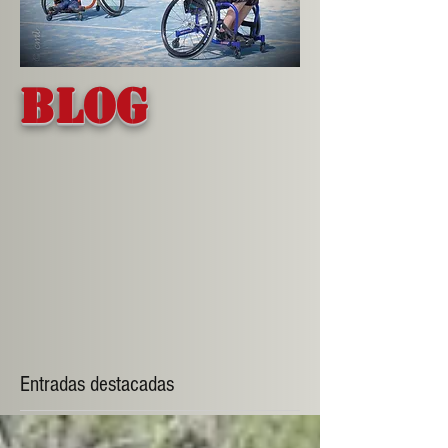
Blog
Entradas destacadas